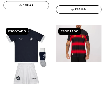
ESPIAR
ESPIAR
ESGOTADO
ESGOTADO