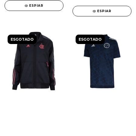
ESPIAR
ESPIAR
ESGOTADO
ESGOTADO