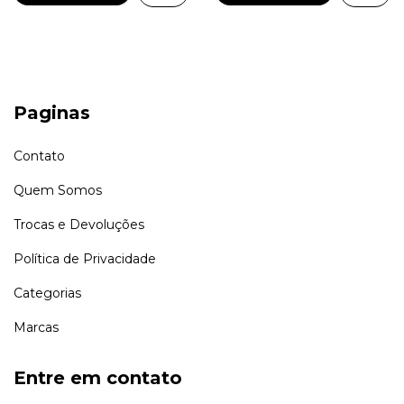
Paginas
Contato
Quem Somos
Trocas e Devoluções
Política de Privacidade
Categorias
Marcas
Entre em contato