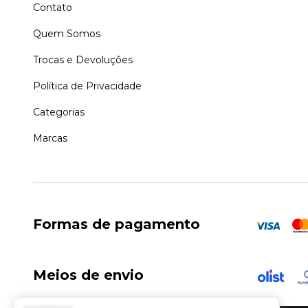
Contato
Quem Somos
Trocas e Devoluções
Política de Privacidade
Categorias
Marcas
Formas de pagamento
Meios de envio