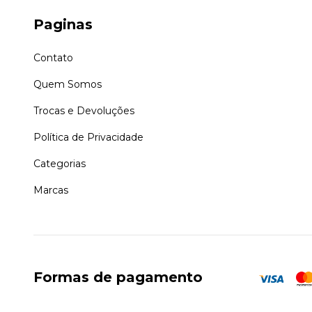
Paginas
Contato
Quem Somos
Trocas e Devoluções
Política de Privacidade
Categorias
Marcas
Formas de pagamento