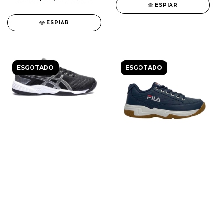
ESPIAR
ESPIAR
ESGOTADO
ESGOTADO