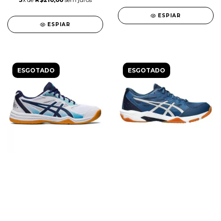
ESPIAR
ESPIAR
ESGOTADO
ESGOTADO