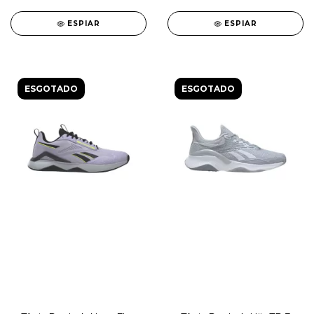
ESPIAR
ESPIAR
ESGOTADO
ESGOTADO